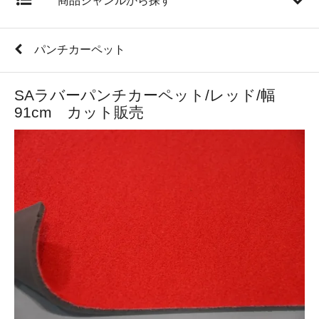
商品ジャンルから探す
パンチカーペット
SAラバーパンチカーペット/レッド/幅
91cm カット販売