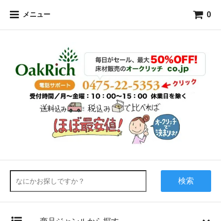
0
メニュー
検索