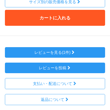
サイズ別の販売価格を見る
カートに入れる
レビューを見る(1件)
レビューを投稿
支払い・配送について
返品について