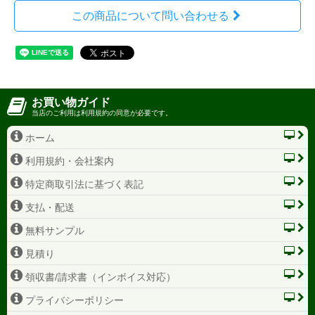
この商品について問い合わせる
お買い物ガイド
当店のご利用は利用規約の同意が必要です。
ホーム
利用規約・会社案内
特定商取引法に基づく表記
支払・配送
無料サンプル
見積り
領収書/請求書（インボイス対応）
プライバシーポリシー