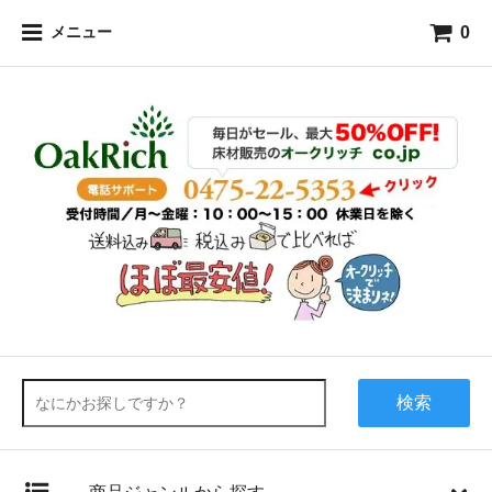
0
メニュー
検索