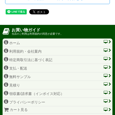
お買い物ガイド
当店のご利用は利用規約の同意が必要です。
ホーム
利用規約・会社案内
特定商取引法に基づく表記
支払・配送
無料サンプル
見積り
領収書/請求書（インボイス対応）
プライバシーポリシー
カート見る