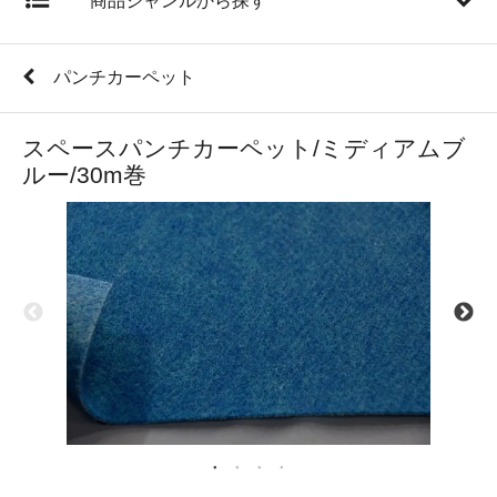
商品ジャンルから探す
パンチカーペット
スペースパンチカーペット/ミディアムブ
ルー/30m巻