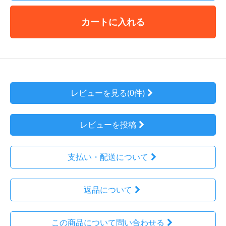
カートに入れる
レビューを見る(0件)
レビューを投稿
支払い・配送について
返品について
この商品について問い合わせる