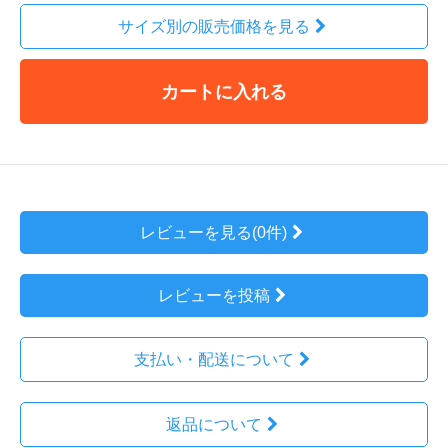
サイズ別の販売価格を見る
カートに入れる
レビューを見る(0件)
レビューを投稿
支払い・配送について
返品について