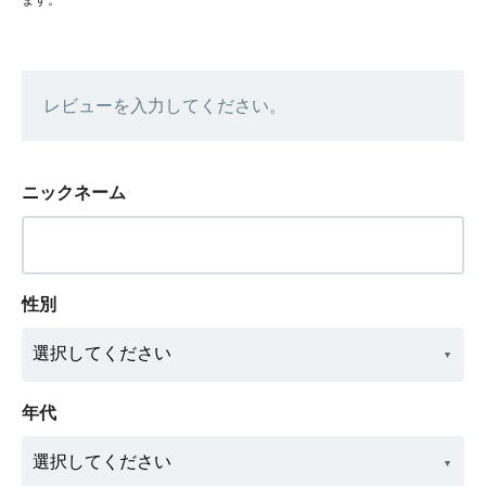
レビューを入力してください。
ニックネーム
性別
年代