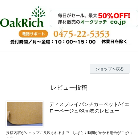
ショップへ戻る
レビュー投稿
ディスプレイパンチカーペット/イエ
ローベージュ/30m巻のレビュー
投稿内容がショップに反映されるまで、しばらく時間がかかる場合がござい
ます。