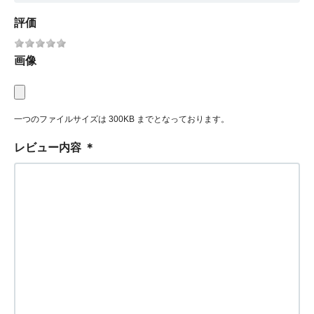
評価
画像
一つのファイルサイズは 300KB までとなっております。
レビュー内容
＊