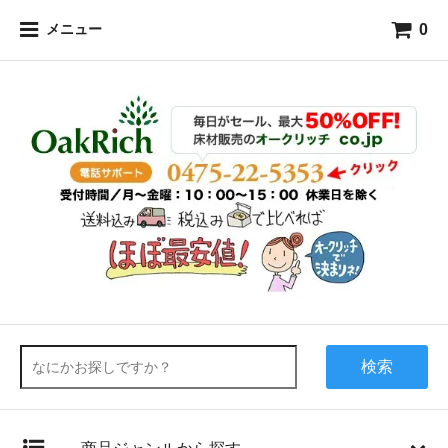
0
メニュー
検索