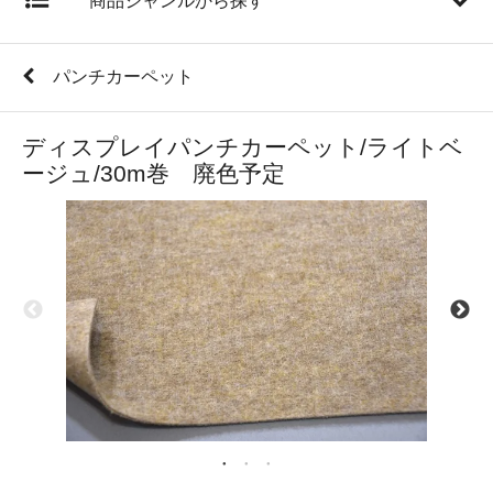
商品ジャンルから探す
パンチカーペット
ディスプレイパンチカーペット/ライトベ
ージュ/30m巻 廃色予定