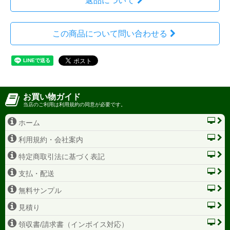
返品について
この商品について問い合わせる
お買い物ガイド
当店のご利用は利用規約の同意が必要です。
ホーム
利用規約・会社案内
特定商取引法に基づく表記
支払・配送
無料サンプル
見積り
領収書/請求書（インボイス対応）