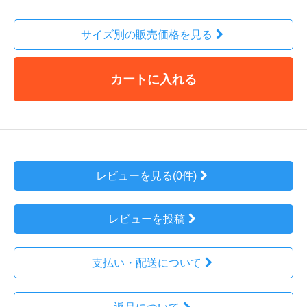
サイズ別の販売価格を見る
カートに入れる
レビューを見る(0件)
レビューを投稿
支払い・配送について