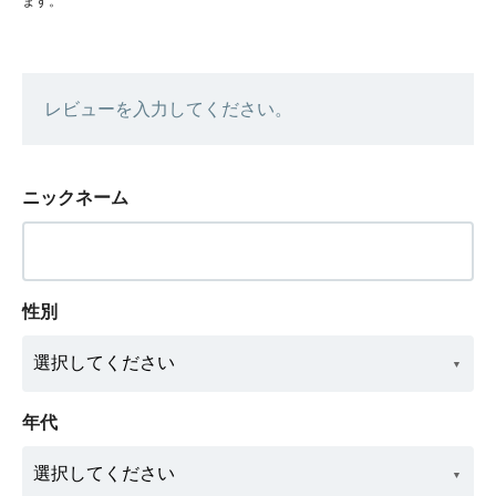
ます。
レビューを入力してください。
ニックネーム
性別
年代