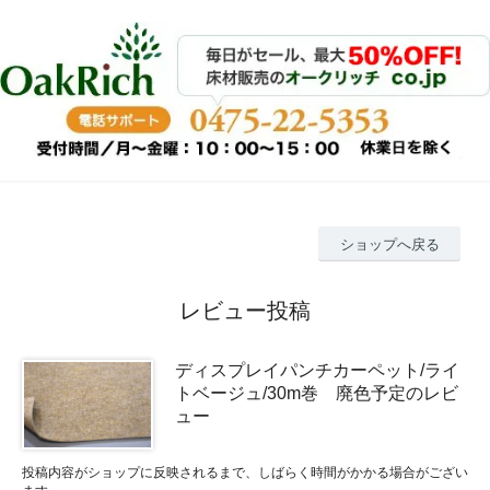
ショップへ戻る
レビュー投稿
ディスプレイパンチカーペット/ライ
トベージュ/30m巻 廃色予定のレビ
ュー
投稿内容がショップに反映されるまで、しばらく時間がかかる場合がござい