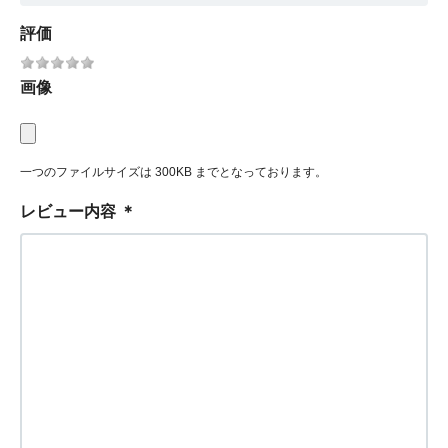
評価
画像
一つのファイルサイズは 300KB までとなっております。
レビュー内容
＊