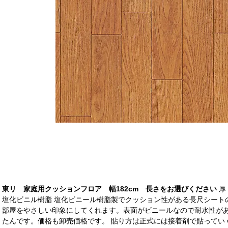
東リ 家庭用クッションフロア 幅182cm 長さをお選びください
厚
塩化ビニル樹脂 塩化ビニール樹脂製でクッション性がある長尺シート
部屋をやさしい印象にしてくれます。表面がビニールなので耐水性が
たんです。価格も卸売価格です。 貼り方は正式には接着剤で貼ってい