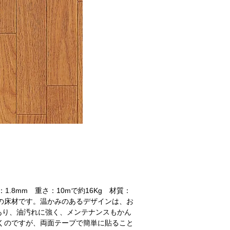
：1.8mm 重さ：10mで約16Kg 材質：
の床材です。温かみのあるデザインは、お
あり、油汚れに強く、メンテナンスもかん
くのですが、両面テープで簡単に貼ること