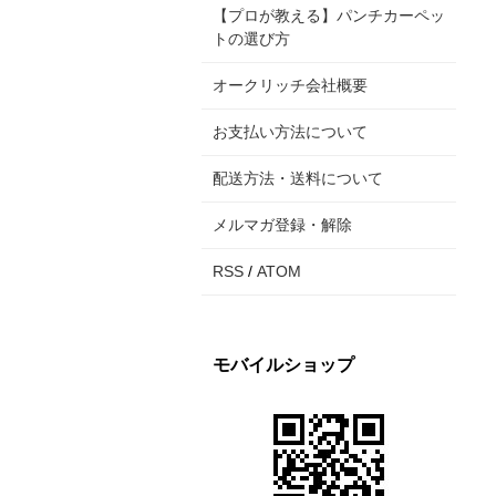
【プロが教える】パンチカーペッ
トの選び方
オークリッチ会社概要
お支払い方法について
配送方法・送料について
メルマガ登録・解除
RSS
/
ATOM
モバイルショップ