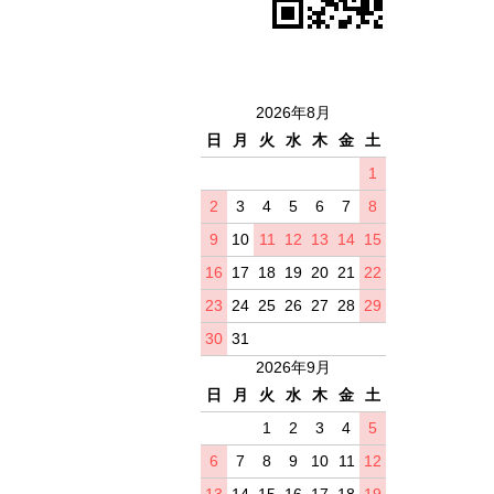
2026年8月
日
月
火
水
木
金
土
1
2
3
4
5
6
7
8
9
10
11
12
13
14
15
16
17
18
19
20
21
22
23
24
25
26
27
28
29
30
31
2026年9月
日
月
火
水
木
金
土
1
2
3
4
5
6
7
8
9
10
11
12
13
14
15
16
17
18
19