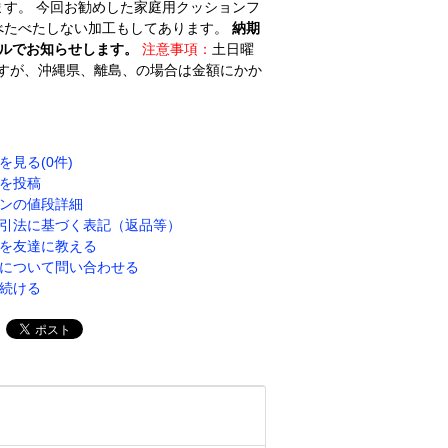
す。 今回お勧めした家庭用クッションフ
べたべたしない加工もしてあります。
納期
ルでお知らせします。
注意事項：
土日曜
すが、沖縄県、離島、の場合は金額にかか
を見る(0件)
を投稿
ンの値段詳細
引法に基づく表記（返品等）
を友達に教える
について問い合わせる
続ける