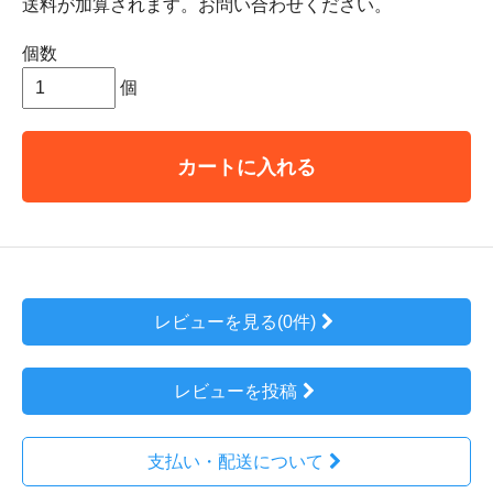
送料が加算されます。お問い合わせください。
個数
個
カートに入れる
レビューを見る(0件)
レビューを投稿
支払い・配送について