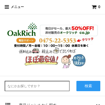
0
メニュー
検索