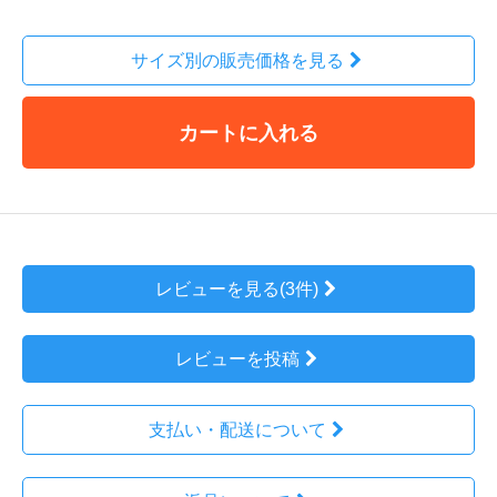
サイズ別の販売価格を見る
カートに入れる
レビューを見る(3件)
レビューを投稿
支払い・配送について