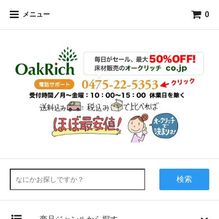
0
メニュー
検索