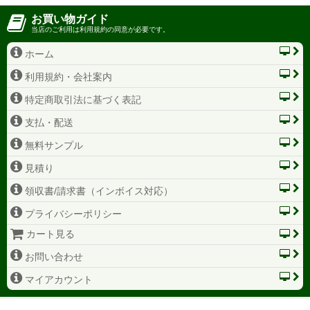
お買い物ガイド
当店のご利用は利用規約の同意が必要です。
ホーム
利用規約・会社案内
特定商取引法に基づく表記
支払・配送
無料サンプル
見積り
領収書/請求書（インボイス対応）
プライバシーポリシー
カート見る
お問い合わせ
マイアカウント