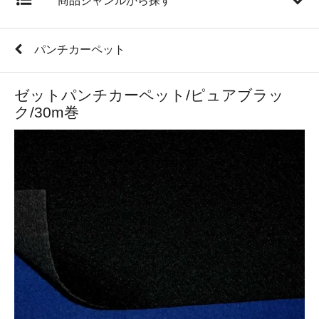
商品ジャンルから探す
パンチカーペット
ゼットパンチカーペット/ピュアブラッ
ク/30m巻