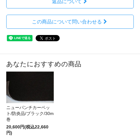
返品について
この商品について問い合わせる
あなたにおすすめの商品
ニューパンチカーペッ
ト/防炎品/ブラック/30m
巻
20,600円(税込22,660
円)