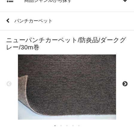
商品ジャンルから探す
パンチカーペット
ニューパンチカーペット/防炎品/ダークグ
レー/30m巻