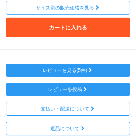
サイズ別の販売価格を見る
カートに入れる
レビューを見る(5件)
レビューを投稿
支払い・配送について
返品について