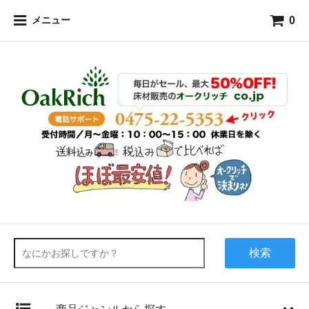
0
メニュー
検索