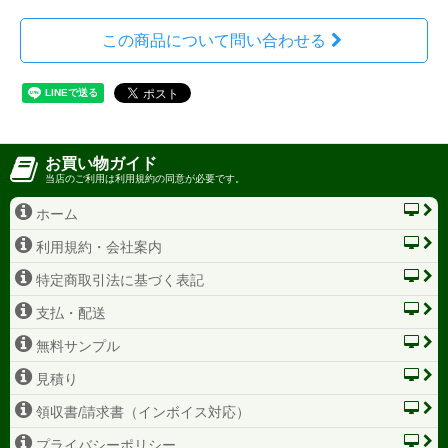
この商品について問い合わせる
お買い物ガイド
当店のご利用は利用規約の同意が必要です。
ホーム
利用規約・会社案内
特定商取引法に基づく表記
支払・配送
無料サンプル
見積り
領収書/請求書（インボイス対応）
プライバシーポリシー