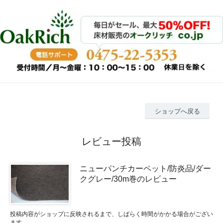
ショップへ戻る
レビュー投稿
ニューパンチカーペット/防炎品/ダー
クグレー/30m巻のレビュー
投稿内容がショップに反映されるまで、しばらく時間がかかる場合がござい
ます。