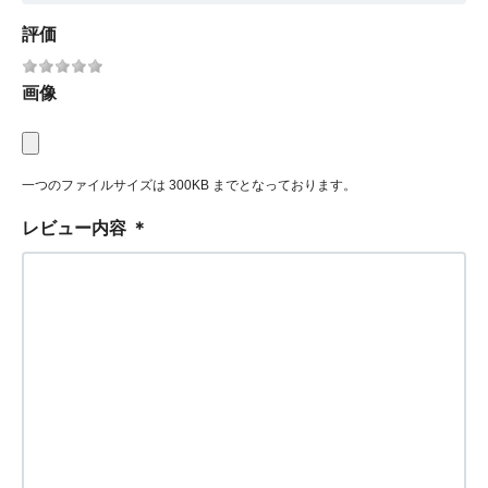
評価
画像
一つのファイルサイズは 300KB までとなっております。
レビュー内容
＊