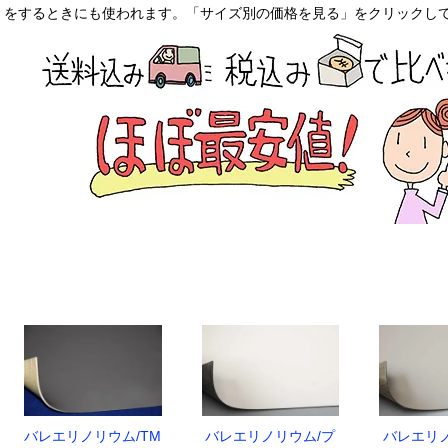
をするときにも使われます。「サイズ別の価格を見る」をクリックし
バレエリノリウム/TM
バレエリノリウム/プ
バレエリノ