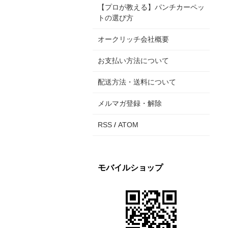
【プロが教える】パンチカーペッ
トの選び方
オークリッチ会社概要
お支払い方法について
配送方法・送料について
メルマガ登録・解除
RSS
/
ATOM
モバイルショップ