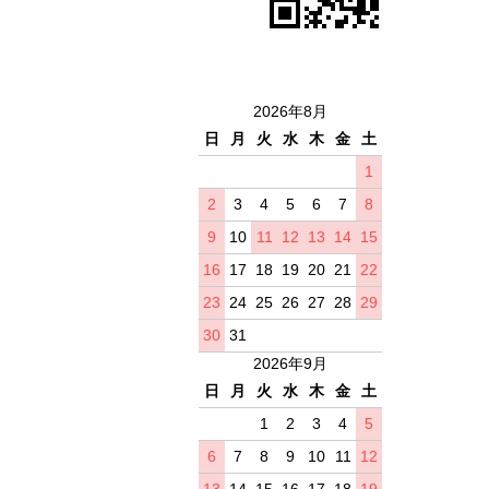
2026年8月
日
月
火
水
木
金
土
1
2
3
4
5
6
7
8
9
10
11
12
13
14
15
16
17
18
19
20
21
22
23
24
25
26
27
28
29
30
31
2026年9月
日
月
火
水
木
金
土
1
2
3
4
5
6
7
8
9
10
11
12
13
14
15
16
17
18
19