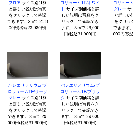
フロア
サイズ別価格
ロリュームTF/ホワイ
ロリューム
と詳しい説明は写真
ト
サイズ別価格と詳
グレー
サ
をクリックして確認
しい説明は写真をク
と詳しい
できます。2mで 21,8
リックして確認でき
をクリッ
00円(税込23,980円)
ます。３mで 29,000
できます。３
円(税込31,900円)
000円(税込
バレエリノリウム/プ
バレエリノリウム/プ
ロリュームTF/ダーク
ロリュームTF/ブラッ
グレー
サイズ別価格
ク
サイズ別価格と詳
と詳しい説明は写真
しい説明は写真をク
をクリックして確認
リックして確認でき
できます。３mで 29,
ます。３mで 29,000
000円(税込31,900円)
円(税込31,900円)