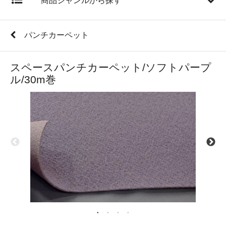
商品ジャンルから探す
パンチカーペット
スペースパンチカーペット/ソフトパープ
ル/30m巻