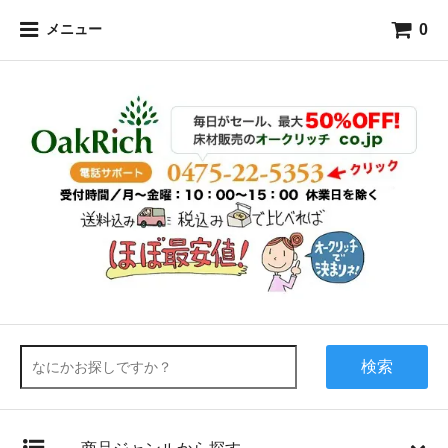
0
メニュー
検索