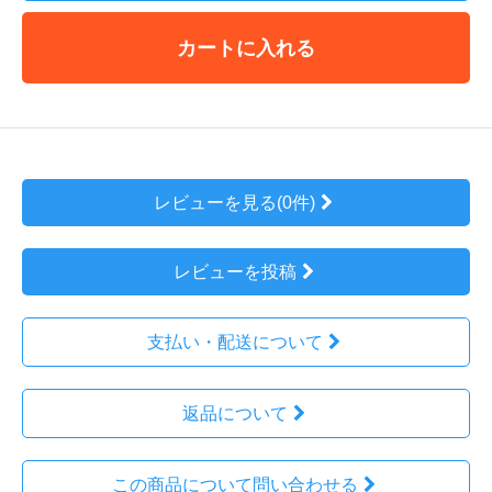
カートに入れる
レビューを見る(0件)
レビューを投稿
支払い・配送について
返品について
この商品について問い合わせる