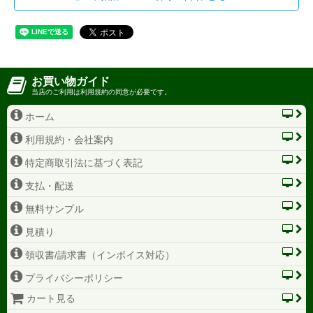
お買い物ガイド
当店のご利用は利用規約の同意が必要です。
ホーム
利用規約・会社案内
特定商取引法に基づく表記
支払・配送
無料サンプル
見積り
領収書/請求書（インボイス対応）
プライバシーポリシー
カート見る