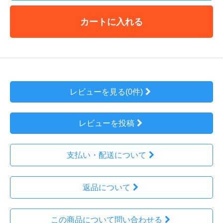
カートに入れる
レビューを見る(0件)
レビューを投稿
支払い・配送について
返品について
この商品について問い合わせる