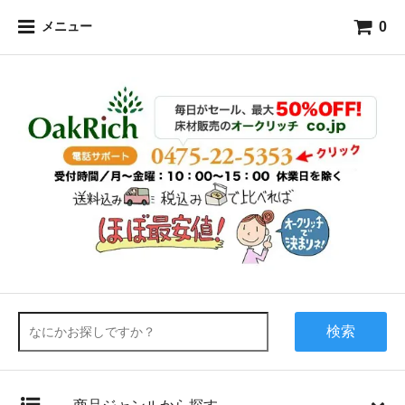
0
メニュー
検索