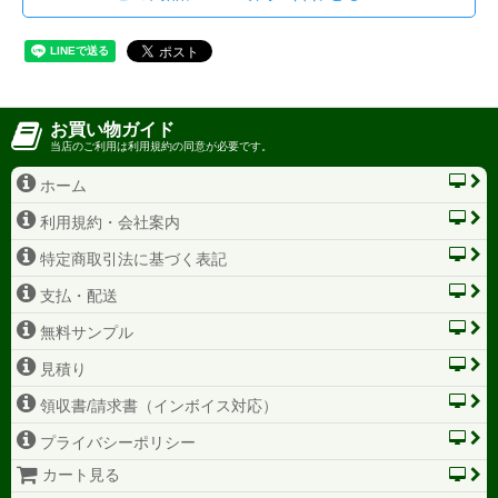
お買い物ガイド
当店のご利用は利用規約の同意が必要です。
ホーム
利用規約・会社案内
特定商取引法に基づく表記
支払・配送
無料サンプル
見積り
領収書/請求書（インボイス対応）
プライバシーポリシー
カート見る