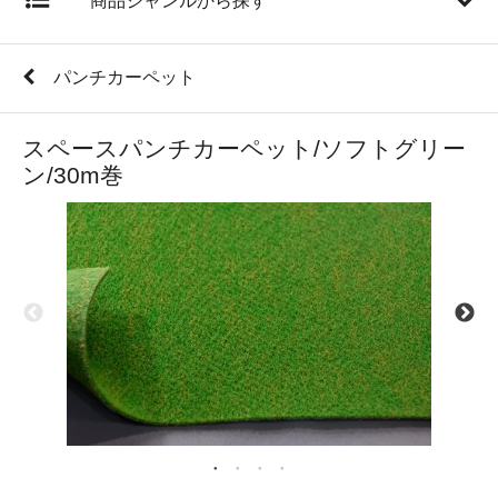
商品ジャンルから探す
パンチカーペット
スペースパンチカーペット/ソフトグリー
ン/30m巻