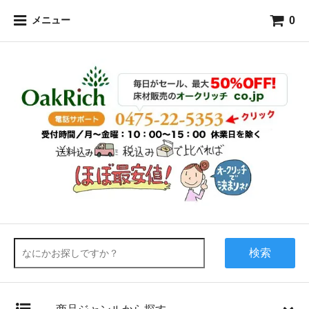
0
メニュー
検索