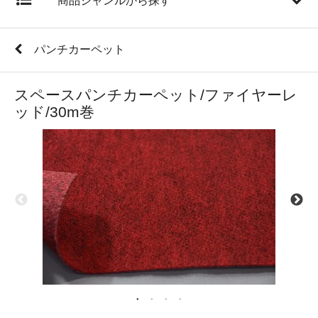
商品ジャンルから探す
パンチカーペット
スペースパンチカーペット/ファイヤーレ
ッド/30m巻