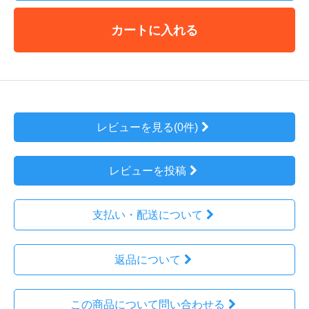
カートに入れる
レビューを見る(0件)
レビューを投稿
支払い・配送について
返品について
この商品について問い合わせる