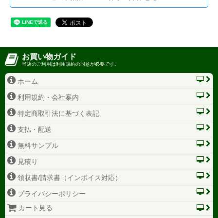
お買い物ガイド
当店のご利用は利用規約の同意が必要です。
ホーム
利用規約・会社案内
特定商取引法に基づく表記
支払・配送
無料サンプル
見積り
領収書/請求書（インボイス対応）
プライバシーポリシー
カート見る