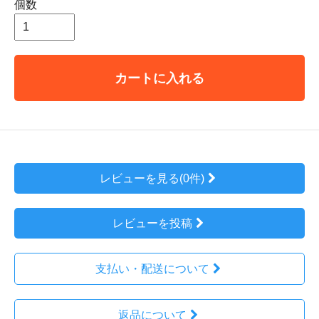
個数
カートに入れる
レビューを見る(0件)
レビューを投稿
支払い・配送について
返品について