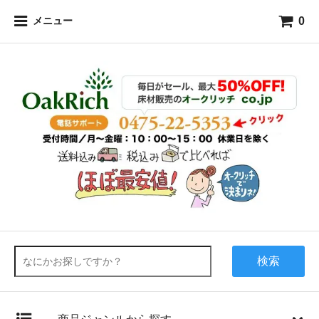
0
メニュー
検索