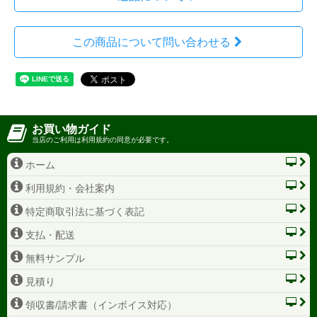
この商品について問い合わせる
お買い物ガイド
当店のご利用は利用規約の同意が必要です。
ホーム
利用規約・会社案内
特定商取引法に基づく表記
支払・配送
無料サンプル
見積り
領収書/請求書（インボイス対応）