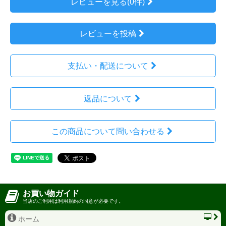
レビューを見る(0件)
レビューを投稿
支払い・配送について
返品について
この商品について問い合わせる
お買い物ガイド
当店のご利用は利用規約の同意が必要です。
ホーム