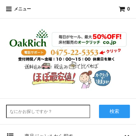
0
メニュー
検索