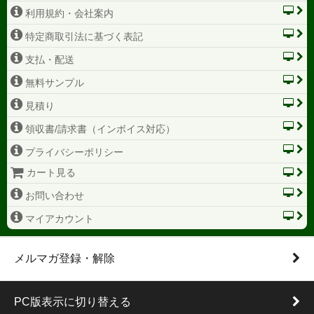
利用規約・会社案内
特定商取引法に基づく表記
支払・配送
無料サンプル
見積り
領収書/請求書（インボイス対応）
プライバシーポリシー
カート見る
お問い合わせ
マイアカウント
メルマガ登録・解除
PC版表示に切り替える