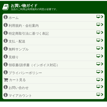
お買い物ガイド
当店のご利用は利用規約の同意が必要です。
ホーム
利用規約・会社案内
特定商取引法に基づく表記
支払・配送
無料サンプル
見積り
領収書/請求書（インボイス対応）
プライバシーポリシー
カート見る
お問い合わせ
マイアカウント