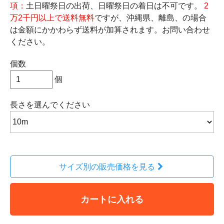
項：
土日曜祭日の出荷、日曜祭日の着日は不可です。
2
万2千円以上で送料無料
ですが、沖縄県、離島、の場合
は金額にかかわらず送料が加算されます。お問い合わせ
ください。
個数
個
長さ
を選んでください
サイズ別の販売価格を見る
カートに入れる