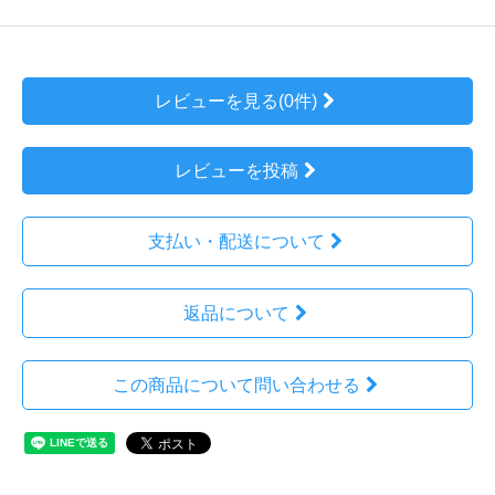
レビューを見る(0件)
レビューを投稿
支払い・配送について
返品について
この商品について問い合わせる