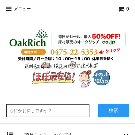
0
メニュー
検索