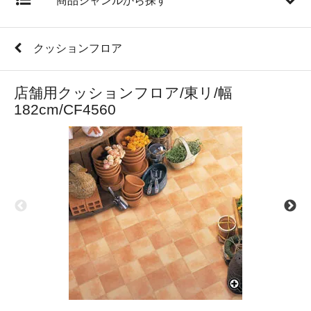
商品ジャンルから探す
クッションフロア
店舗用クッションフロア/東リ/幅
182cm/CF4560