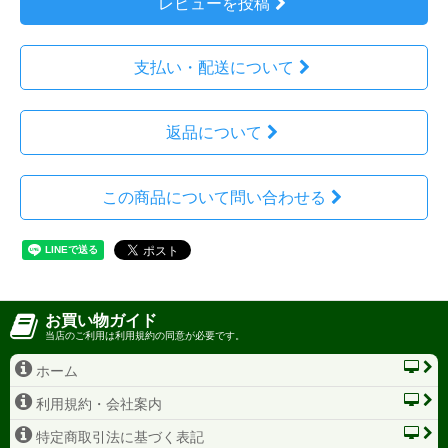
レビューを投稿
支払い・配送について
返品について
この商品について問い合わせる
お買い物ガイド
当店のご利用は利用規約の同意が必要です。
ホーム
利用規約・会社案内
特定商取引法に基づく表記