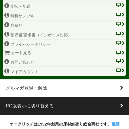
支払・配送
無料サンプル
見積り
領収書/請求書（インボイス対応）
プライバシーポリシー
カート見る
お問い合わせ
マイアカウント
メルマガ登録・解除
PC版表示に切り替える
オークリッチは1992年創業の床材卸売り総合商社です。
電話