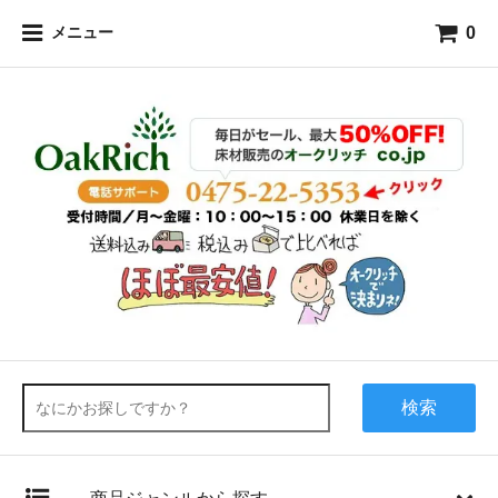
0
メニュー
検索