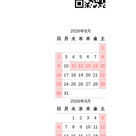
2026年8月
日
月
火
水
木
金
土
1
2
3
4
5
6
7
8
9
10
11
12
13
14
15
16
17
18
19
20
21
22
23
24
25
26
27
28
29
30
31
2026年9月
日
月
火
水
木
金
土
1
2
3
4
5
6
7
8
9
10
11
12
13
14
15
16
17
18
19