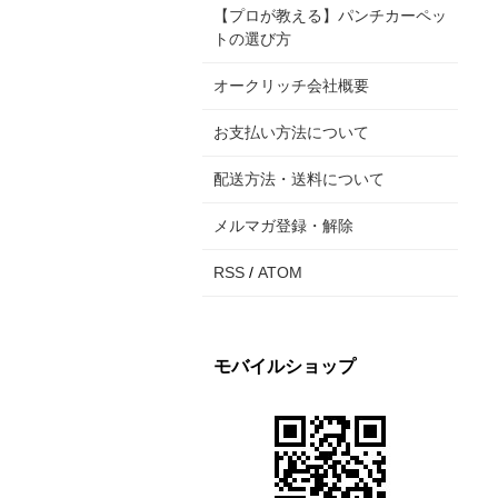
【プロが教える】パンチカーペッ
トの選び方
オークリッチ会社概要
お支払い方法について
配送方法・送料について
メルマガ登録・解除
RSS
/
ATOM
モバイルショップ