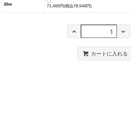
20m
71,400円(税込78,540円)
カートに入れる