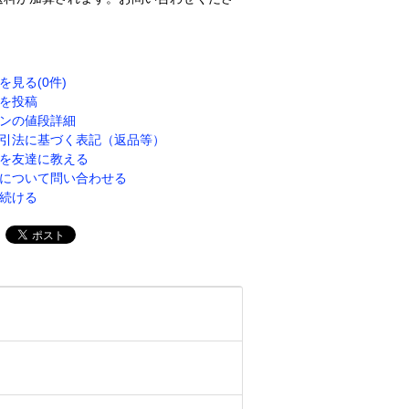
を見る(0件)
を投稿
ンの値段詳細
引法に基づく表記（返品等）
を友達に教える
について問い合わせる
続ける