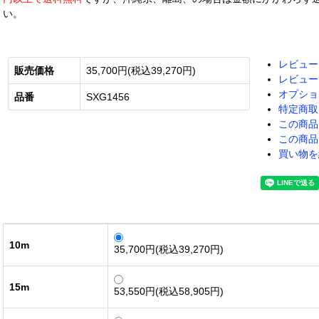
い。
レビュー
販売価格
35,700円(税込39,270円)
レビュー
オプショ
品番
SXG1456
特定商取
この商品
この商品
買い物を
10m
35,700円(税込39,270円)
15m
53,550円(税込58,905円)