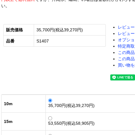
い。
レビュー
販売価格
35,700円(税込39,270円)
レビュー
オプショ
品番
S1407
特定商取
この商品
この商品
買い物を
10m
35,700円(税込39,270円)
15m
53,550円(税込58,905円)