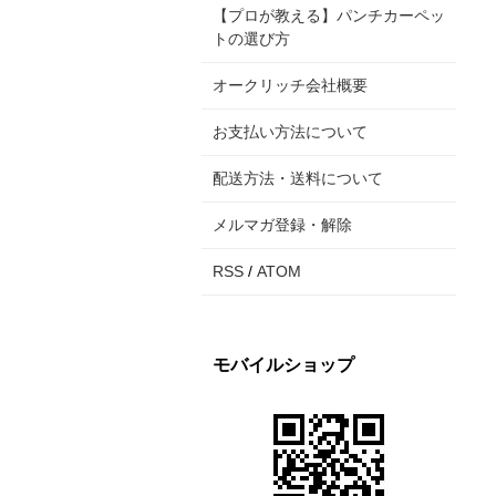
【プロが教える】パンチカーペッ
トの選び方
オークリッチ会社概要
お支払い方法について
配送方法・送料について
メルマガ登録・解除
RSS
/
ATOM
モバイルショップ