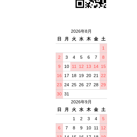
2026年8月
日
月
火
水
木
金
土
1
2
3
4
5
6
7
8
9
10
11
12
13
14
15
16
17
18
19
20
21
22
23
24
25
26
27
28
29
30
31
2026年9月
日
月
火
水
木
金
土
1
2
3
4
5
6
7
8
9
10
11
12
13
14
15
16
17
18
19