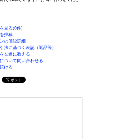
を見る(0件)
を投稿
ンの値段詳細
引法に基づく表記（返品等）
を友達に教える
について問い合わせる
続ける