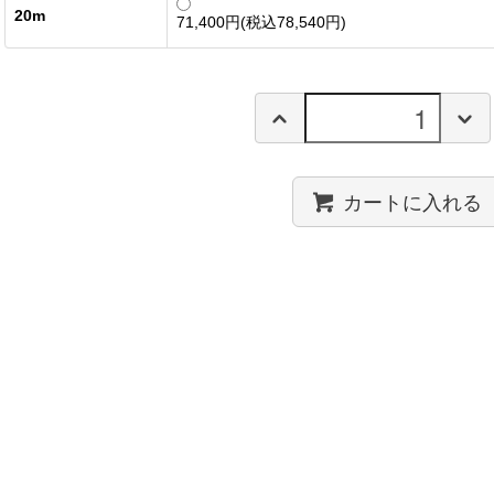
20m
71,400円(税込78,540円)
カートに入れる