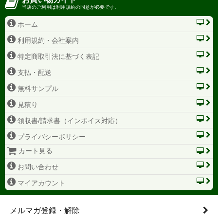
当店のご利用は利用規約の同意が必要です。
ホーム
利用規約・会社案内
特定商取引法に基づく表記
支払・配送
無料サンプル
見積り
領収書/請求書（インボイス対応）
プライバシーポリシー
カート見る
お問い合わせ
マイアカウント
メルマガ登録・解除