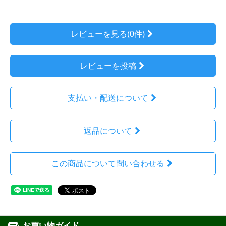
レビューを見る(0件)
レビューを投稿
支払い・配送について
返品について
この商品について問い合わせる
お買い物ガイド