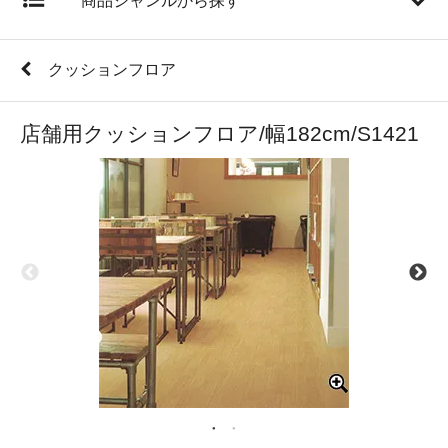
商品ジャンルから探す
クッションフロア
店舗用クッションフロア/幅182cm/S1421