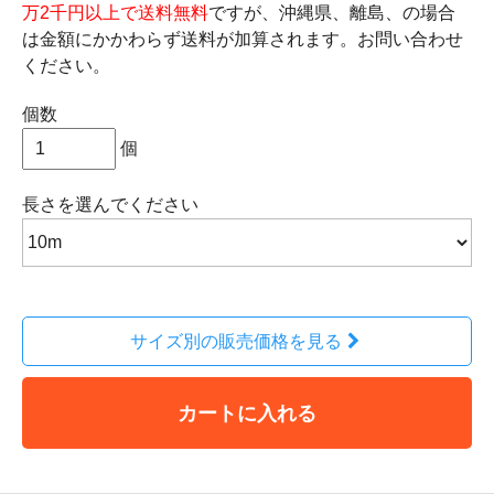
万2千円以上で送料無料
ですが、沖縄県、離島、の場合
は金額にかかわらず送料が加算されます。お問い合わせ
ください。
個数
個
長さ
を選んでください
サイズ別の販売価格を見る
カートに入れる