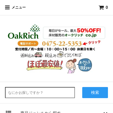
0
メニュー
検索