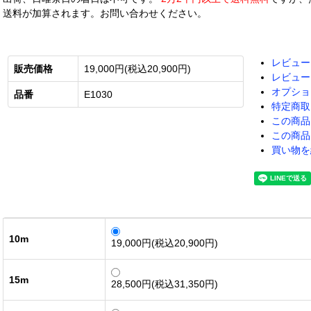
送料が加算されます。お問い合わせください。
レビュー
販売価格
19,000円(税込20,900円)
レビュー
オプショ
品番
E1030
特定商取
この商品
この商品
買い物を
10m
19,000円(税込20,900円)
15m
28,500円(税込31,350円)