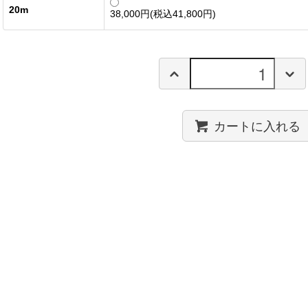
20m
38,000円(税込41,800円)
カートに入れる