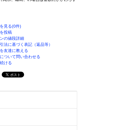
を見る(0件)
を投稿
ンの値段詳細
引法に基づく表記（返品等）
を友達に教える
について問い合わせる
続ける