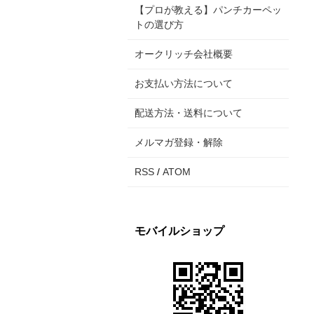
【プロが教える】パンチカーペッ
トの選び方
オークリッチ会社概要
お支払い方法について
配送方法・送料について
メルマガ登録・解除
RSS
/
ATOM
モバイルショップ