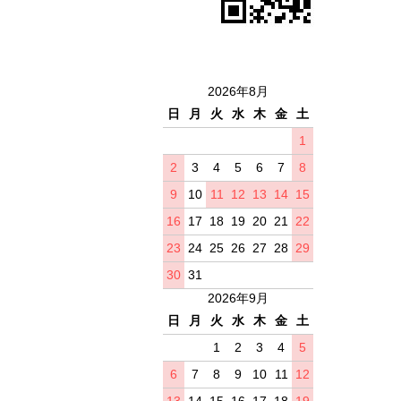
2026年8月
日
月
火
水
木
金
土
1
2
3
4
5
6
7
8
9
10
11
12
13
14
15
16
17
18
19
20
21
22
23
24
25
26
27
28
29
30
31
2026年9月
日
月
火
水
木
金
土
1
2
3
4
5
6
7
8
9
10
11
12
13
14
15
16
17
18
19