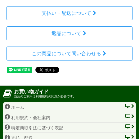
支払い・配送について
返品について
この商品について問い合わせる
お買い物ガイド
当店のご利用は利用規約の同意が必要です。
ホーム
利用規約・会社案内
特定商取引法に基づく表記
支払・配送