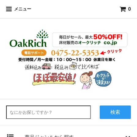
0
メニュー
検索