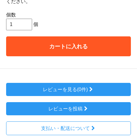
ください。
個数
個
カートに入れる
レビューを見る(0件)
レビューを投稿
支払い・配送について