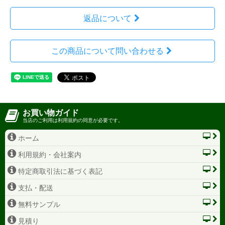
返品について
この商品について問い合わせる
お買い物ガイド
当店のご利用は利用規約の同意が必要です。
ホーム
利用規約・会社案内
特定商取引法に基づく表記
支払・配送
無料サンプル
見積り