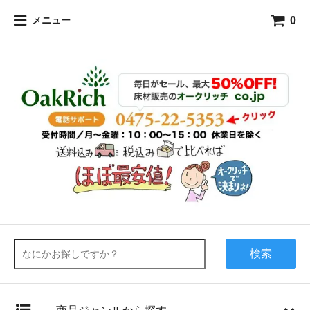
0
メニュー
検索