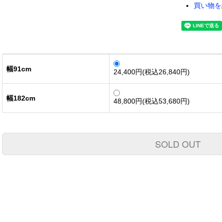
買い物を
幅91cm
24,400円(税込26,840円)
幅182cm
48,800円(税込53,680円)
SOLD OUT