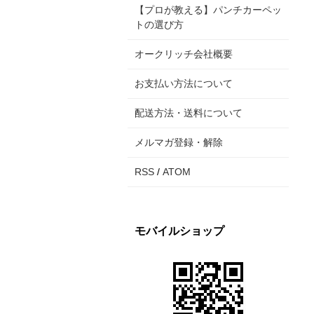
【プロが教える】パンチカーペッ
トの選び方
オークリッチ会社概要
お支払い方法について
配送方法・送料について
メルマガ登録・解除
RSS
/
ATOM
モバイルショップ