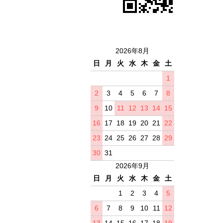
2026年8月
日
月
火
水
木
金
土
1
2
3
4
5
6
7
8
9
10
11
12
13
14
15
16
17
18
19
20
21
22
23
24
25
26
27
28
29
30
31
2026年9月
日
月
火
水
木
金
土
1
2
3
4
5
6
7
8
9
10
11
12
13
14
15
16
17
18
19