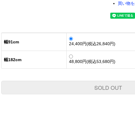
買い物を
幅91cm
24,400円(税込26,840円)
幅182cm
48,800円(税込53,680円)
SOLD OUT