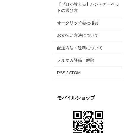
【プロが教える】パンチカーペッ
トの選び方
オークリッチ会社概要
お支払い方法について
配送方法・送料について
メルマガ登録・解除
RSS
/
ATOM
モバイルショップ