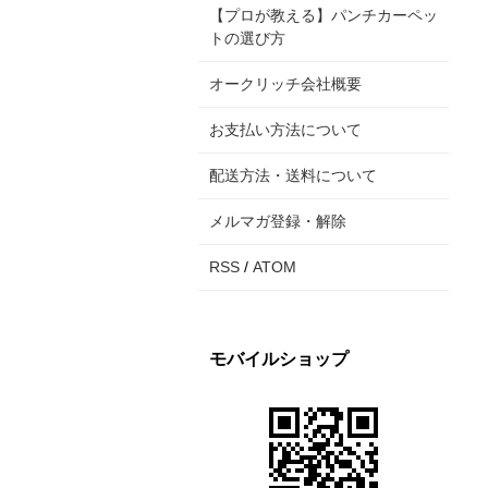
【プロが教える】パンチカーペッ
トの選び方
オークリッチ会社概要
お支払い方法について
配送方法・送料について
メルマガ登録・解除
RSS
/
ATOM
モバイルショップ