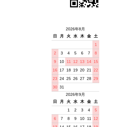
2026年8月
日
月
火
水
木
金
土
1
2
3
4
5
6
7
8
9
10
11
12
13
14
15
16
17
18
19
20
21
22
23
24
25
26
27
28
29
30
31
2026年9月
日
月
火
水
木
金
土
1
2
3
4
5
6
7
8
9
10
11
12
13
14
15
16
17
18
19