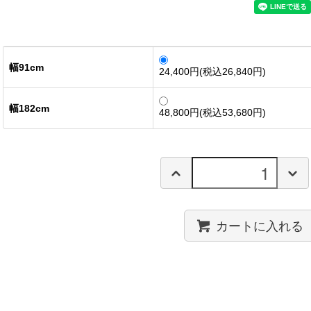
幅91cm
24,400円(税込26,840円)
幅182cm
48,800円(税込53,680円)
カートに入れる