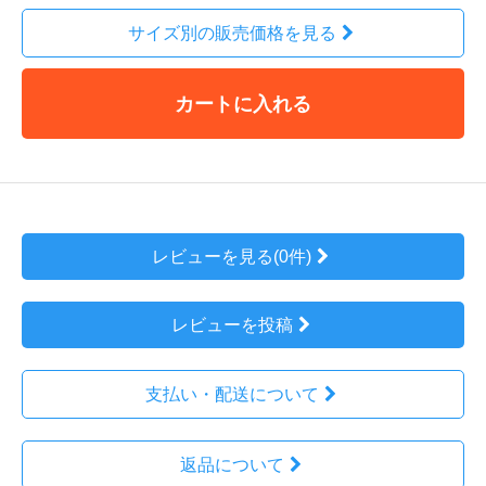
サイズ別の販売価格を見る
カートに入れる
レビューを見る(0件)
レビューを投稿
支払い・配送について
返品について