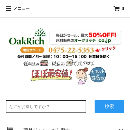
0
メニュー
検索