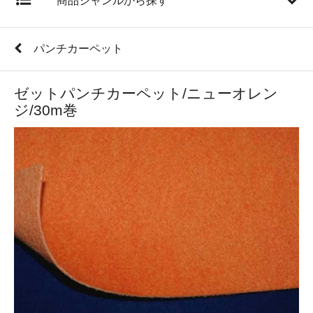
商品ジャンルから探す
パンチカーペット
ゼットパンチカーペット/ニューオレン
ジ/30m巻