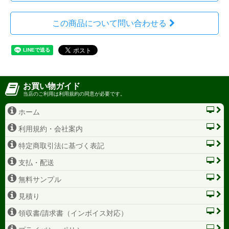
この商品について問い合わせる
お買い物ガイド
当店のご利用は利用規約の同意が必要です。
ホーム
利用規約・会社案内
特定商取引法に基づく表記
支払・配送
無料サンプル
見積り
領収書/請求書（インボイス対応）