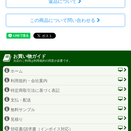
返品について
この商品について問い合わせる
お買い物ガイド
当店のご利用は利用規約の同意が必要です。
ホーム
利用規約・会社案内
特定商取引法に基づく表記
支払・配送
無料サンプル
見積り
領収書/請求書（インボイス対応）