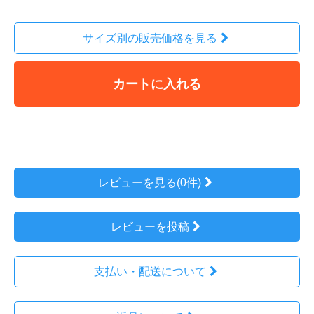
サイズ別の販売価格を見る
カートに入れる
レビューを見る(0件)
レビューを投稿
支払い・配送について