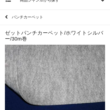
商品ジャンルから探す
パンチカーペット
ゼットパンチカーペット/ホワイトシルバ
ー/30m巻