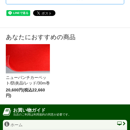
あなたにおすすめの商品
ニューパンチカーペッ
ト/防炎品/レッド/30m巻
20,600円(税込22,660
円)
お買い物ガイド
当店のご利用は利用規約の同意が必要です。
ホーム