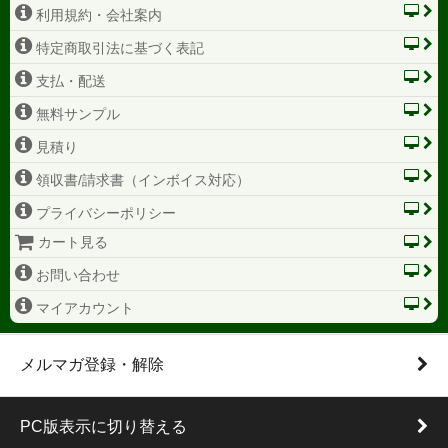
利用規約・会社案内
特定商取引法に基づく表記
支払・配送
無料サンプル
見積り
領収書/請求書（インボイス対応）
プライバシーポリシー
カート見る
お問い合わせ
マイアカウント
メルマガ登録・解除
PC版表示に切り替える