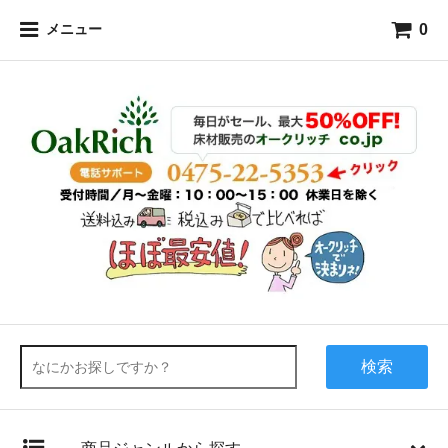
0
メニュー
検索