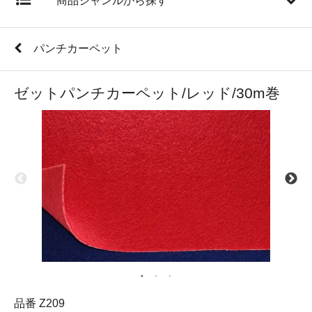
商品ジャンルから探す
パンチカーペット
ゼットパンチカーペット/レッド/30m巻
品番 Z209