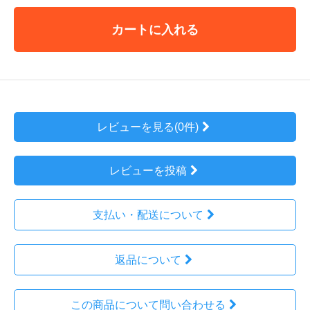
カートに入れる
レビューを見る(0件)
レビューを投稿
支払い・配送について
返品について
この商品について問い合わせる