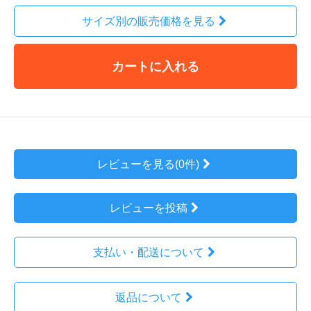
サイズ別の販売価格を見る
カートに入れる
レビューを見る(0件)
レビューを投稿
支払い・配送について
返品について