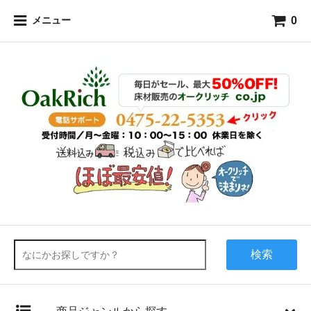
0
メニュー
検索