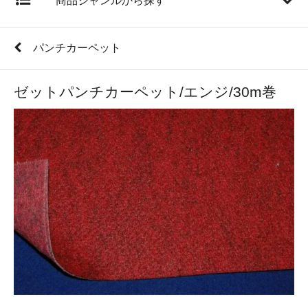
商品ジャンルから探す
パンチカーペット
ゼットパンチカーペット/エンジ/30m巻