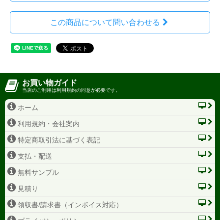
この商品について問い合わせる
お買い物ガイド
当店のご利用は利用規約の同意が必要です。
ホーム
利用規約・会社案内
特定商取引法に基づく表記
支払・配送
無料サンプル
見積り
領収書/請求書（インボイス対応）