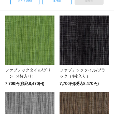
おすすめ順
価格順
新着順
ファブテックタイル/グリ
ファブテックタイル/ブラ
ーン（4枚入り）
ック（4枚入り）
7,700円(税込8,470円)
7,700円(税込8,470円)