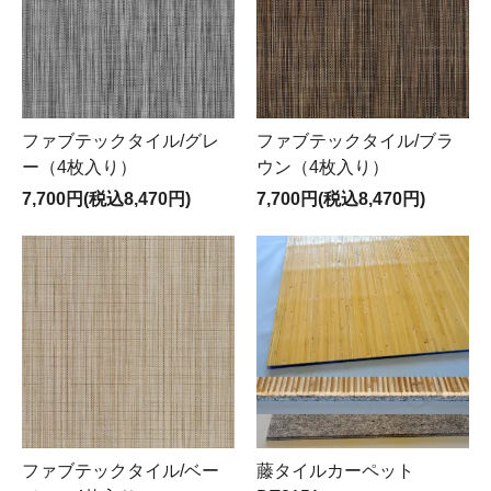
ファブテックタイル/グレ
ファブテックタイル/ブラ
ー（4枚入り）
ウン（4枚入り）
7,700円(税込8,470円)
7,700円(税込8,470円)
ファブテックタイル/ベー
藤タイルカーペット