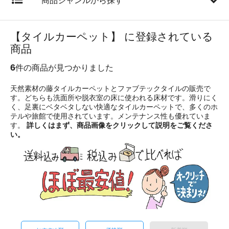
商品ジャンルから探す
【タイルカーペット】 に登録されている
商品
6
件の商品が見つかりました
天然素材の藤タイルカーペットとファブテックタイルの販売で
す。どちらも洗面所や脱衣室の床に使われる床材です。滑りにく
く、足裏にベタベタしない快適なタイルカーペットで、多くのホ
テルや旅館で使用されています。メンテナンス性も優れていま
す。
詳しくはまず、商品画像をクリックして説明をご覧くださ
い。