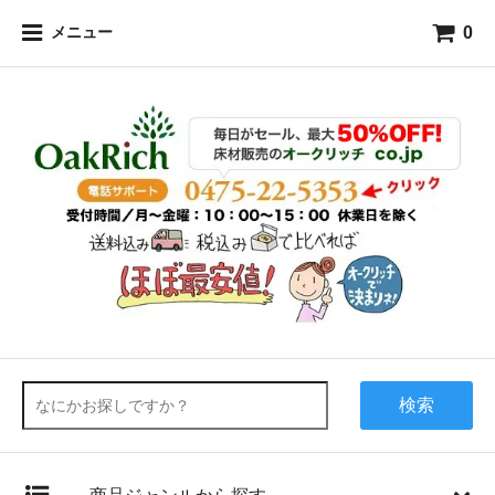
0
メニュー
検索