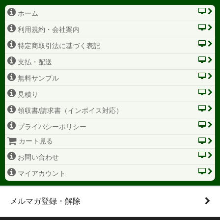
ホーム
利用規約・会社案内
特定商取引法に基づく表記
支払・配送
無料サンプル
見積り
領収書/請求書（インボイス対応）
プライバシーポリシー
カート見る
お問い合わせ
マイアカウント
メルマガ登録・解除