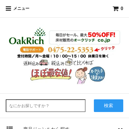
0
メニュー
検索