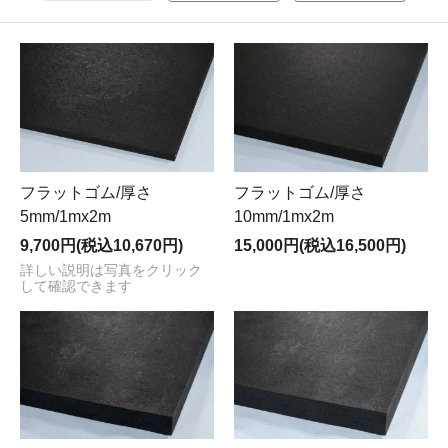
フラットゴム/厚さ
フラットゴム/厚さ
5mm/1mx2m
10mm/1mx2m
9,700円(税込10,670円)
15,000円(税込16,500円)
詳しい説明は写真をクリック
して確認できます