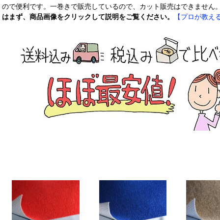
ので便利です。一巻きで販売しているので、カット販売はできません
はまず、商品画像をクリックして説明をご覧ください。
【プロが教え