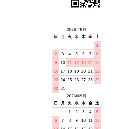
2026年8月
日
月
火
水
木
金
土
1
2
3
4
5
6
7
8
9
10
11
12
13
14
15
16
17
18
19
20
21
22
23
24
25
26
27
28
29
30
31
2026年9月
日
月
火
水
木
金
土
1
2
3
4
5
6
7
8
9
10
11
12
13
14
15
16
17
18
19