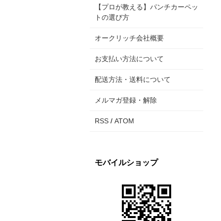
【プロが教える】パンチカーペッ
トの選び方
オークリッチ会社概要
お支払い方法について
配送方法・送料について
メルマガ登録・解除
RSS
/
ATOM
モバイルショップ