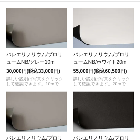
バレエリノリウム/プロリ
バレエリノリウム/プロリ
ュームNB/グレー10m
ュームNB/ホワイト20m
30,000円(税込33,000円)
55,000円(税込60,500円)
詳しい説明は写真をクリック
詳しい説明は写真をクリック
して確認できます。10mで
して確認できます。20mで
バレエリノリウム/プロリ
バレエリノリウム/プロリ