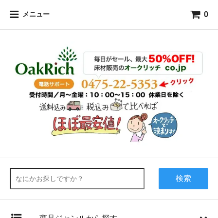
0
メニュー
検索