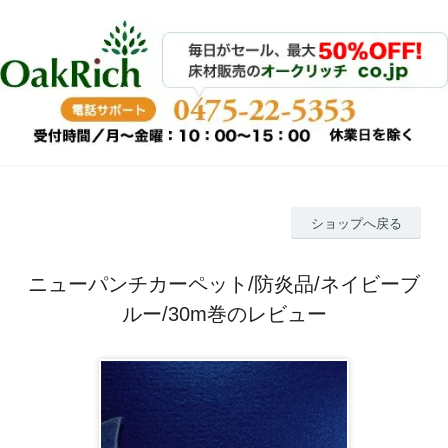
ショップへ戻る
ニューパンチカーペット/防炎品/ネイビーブ
ルー/30m巻のレビュー