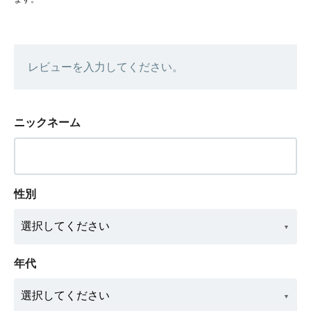
レビューを入力してください。
ニックネーム
性別
年代