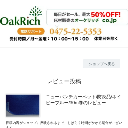
ショップへ戻る
レビュー投稿
ニューパンチカーペット/防炎品/ネイ
ビーブルー/30m巻のレビュー
投稿内容がショップに反映されるまで、しばらく時間がかかる場合がござい
ます。