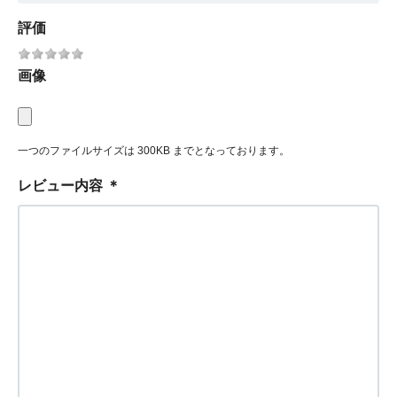
評価
画像
一つのファイルサイズは 300KB までとなっております。
レビュー内容
＊