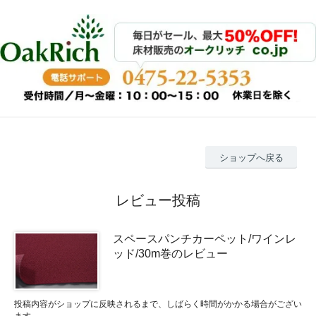
ショップへ戻る
レビュー投稿
スペースパンチカーペット/ワインレ
ッド/30m巻のレビュー
投稿内容がショップに反映されるまで、しばらく時間がかかる場合がござい
ます。