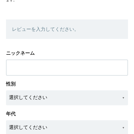
レビューを入力してください。
ニックネーム
性別
年代