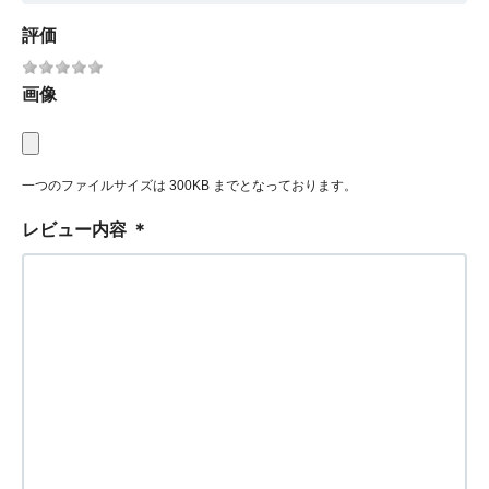
評価
画像
一つのファイルサイズは 300KB までとなっております。
レビュー内容
＊