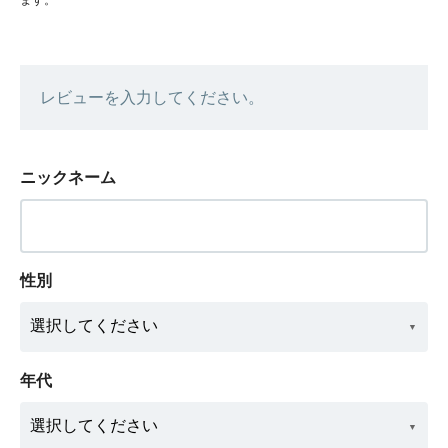
レビューを入力してください。
ニックネーム
性別
年代