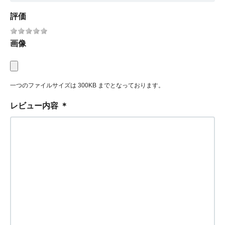
評価
画像
一つのファイルサイズは 300KB までとなっております。
レビュー内容
＊