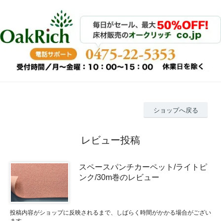
ショップへ戻る
レビュー投稿
スペースパンチカーペット/ライトピ
ンク/30m巻のレビュー
投稿内容がショップに反映されるまで、しばらく時間がかかる場合がござい
ます。