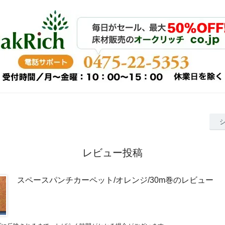
レビュー投稿
スペースパンチカーペット/オレンジ/30m巻のレビュー