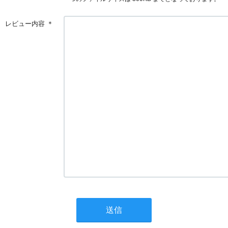
レビュー内容
＊