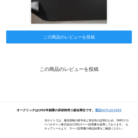
この商品のレビューを投稿
この商品のレビューを投稿
オークリッチは1992年創業の床材卸売り総合商社です。
電話0475-22-5353
当サイトでは、通信情報の暗号化と実在性の証明のため、GMOグロ
ーバルサイン株式会社のSSLサーバ証明書を使用しております。 セ
キュアシールより、サーバ証明書の検証結果をご確認ください。