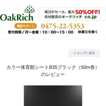
ショップへ戻る
カラー体育館シートB35ブラック（50m巻）
のレビュー