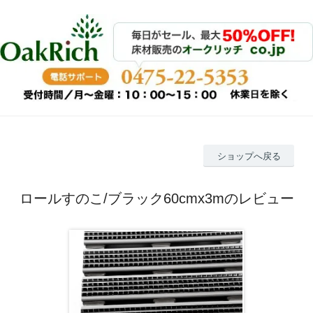
ショップへ戻る
ロールすのこ/ブラック60cmx3mのレビュー