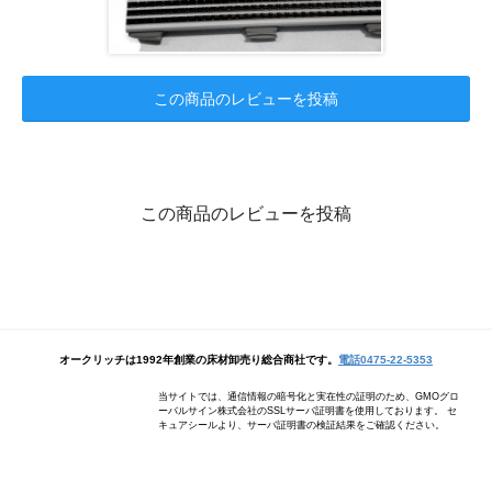
この商品のレビューを投稿
この商品のレビューを投稿
オークリッチは1992年創業の床材卸売り総合商社です。
電話0475-22-5353
当サイトでは、通信情報の暗号化と実在性の証明のため、GMOグロ
ーバルサイン株式会社のSSLサーバ証明書を使用しております。 セ
キュアシールより、サーバ証明書の検証結果をご確認ください。