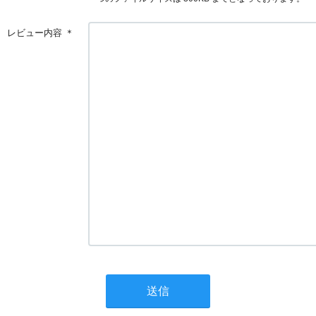
レビュー内容
＊