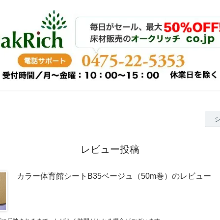
レビュー投稿
カラー体育館シートB35ベージュ（50m巻）のレビュー