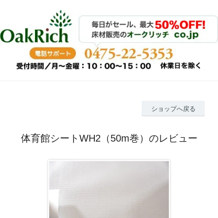
ショップへ戻る
体育館シートWH2（50m巻）のレビュー