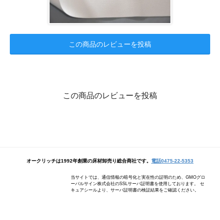
この商品のレビューを投稿
この商品のレビューを投稿
オークリッチは1992年創業の床材卸売り総合商社です。
電話0475-22-5353
当サイトでは、通信情報の暗号化と実在性の証明のため、GMOグロ
ーバルサイン株式会社のSSLサーバ証明書を使用しております。 セ
キュアシールより、サーバ証明書の検証結果をご確認ください。