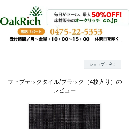
ショップへ戻る
ファブテックタイル/ブラック（4枚入り）の
レビュー