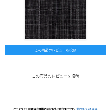
この商品のレビューを投稿
この商品のレビューを投稿
オークリッチは1992年創業の床材卸売り総合商社です。
電話0475-22-5353