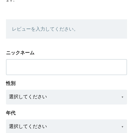
レビューを入力してください。
ニックネーム
性別
年代