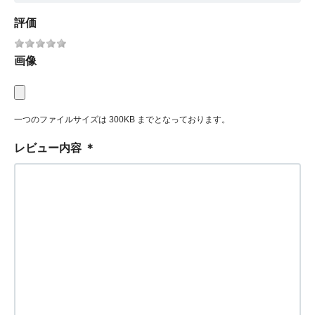
評価
画像
一つのファイルサイズは 300KB までとなっております。
レビュー内容
＊