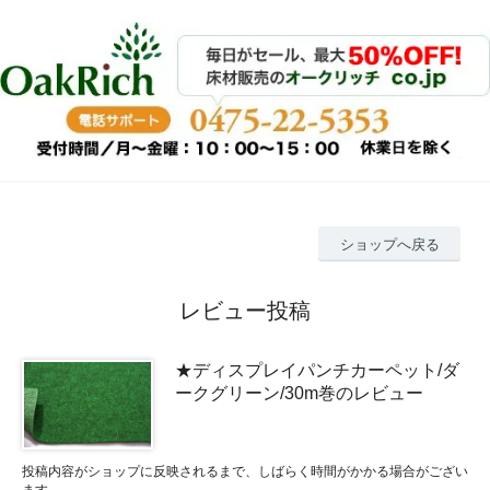
ショップへ戻る
レビュー投稿
★ディスプレイパンチカーペット/ダ
ークグリーン/30m巻のレビュー
投稿内容がショップに反映されるまで、しばらく時間がかかる場合がござい
ます。