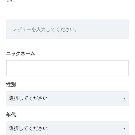
レビューを入力してください。
ニックネーム
性別
年代