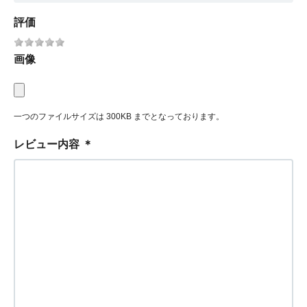
評価
画像
一つのファイルサイズは 300KB までとなっております。
レビュー内容
＊