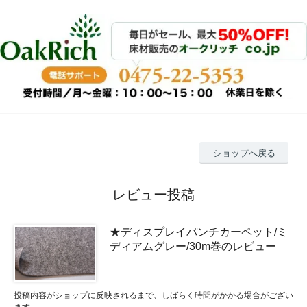
ショップへ戻る
レビュー投稿
★ディスプレイパンチカーペット/ミ
ディアムグレー/30m巻のレビュー
投稿内容がショップに反映されるまで、しばらく時間がかかる場合がござい
ます。