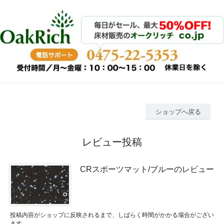
ショップへ戻る
レビュー投稿
CRスポーツマット/ブルーのレビュー
投稿内容がショップに反映されるまで、しばらく時間がかかる場合がござい
ます。