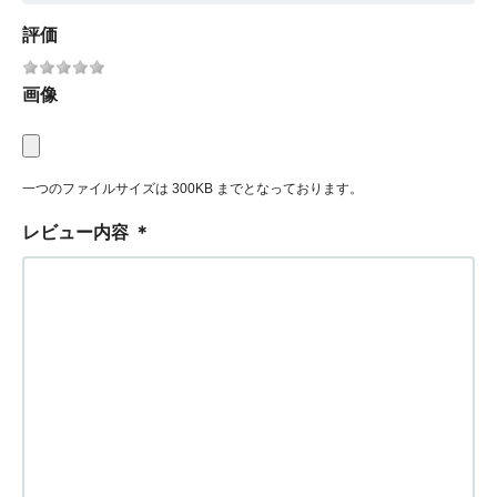
評価
画像
一つのファイルサイズは 300KB までとなっております。
レビュー内容
＊