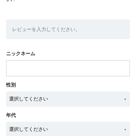
レビューを入力してください。
ニックネーム
性別
年代