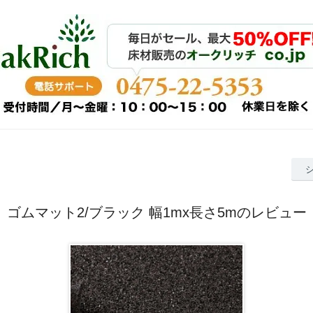
ゴムマット2/ブラック 幅1mx長さ5mのレビュー